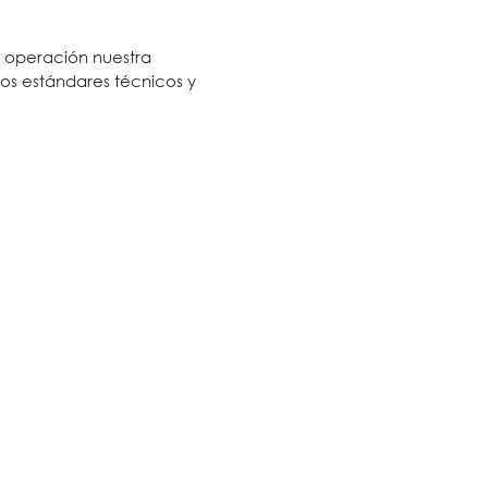
n operación nuestra
os estándares técnicos y