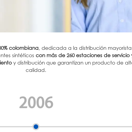
00% colombiana
, dedicada a la distribución mayorista
ntes sintéticos
con más de 260 estaciones de servicio 
iento
y distribución que garantizan un producto de al
calidad.
2006