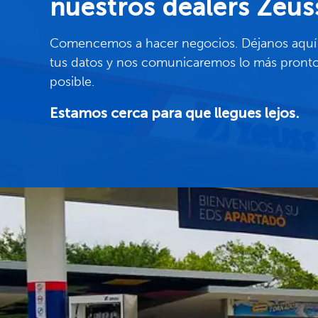
nuestros dealers Zeus
Comencemos a hacer negocios. Déjanos aquí
tus datos y nos comunicaremos lo más pront
posible.
Estamos cerca para que llegues lejos.