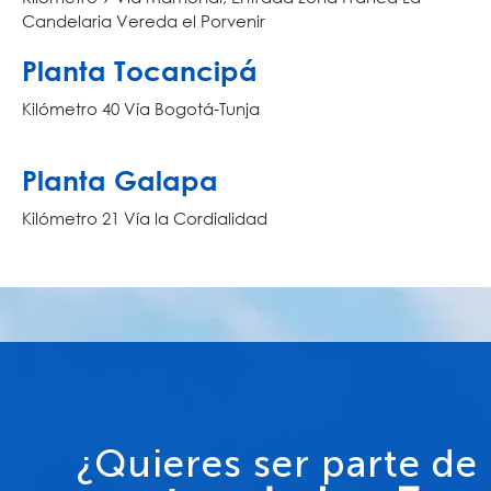
Candelaria Vereda el Porvenir
Planta Tocancipá
Kilómetro 40 Vía Bogotá-Tunja
Planta Galapa
Kilómetro 21 Vía la Cordialidad
¿Quieres ser parte de