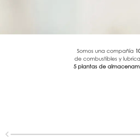
Somos una compañía
1
de combustibles y lubrica
5 plantas de almacenam