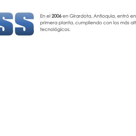
En el
2006
en Girardota, Antioquia, entró e
primera planta, cumpliendo con los más alt
tecnológicos.