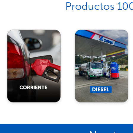
Productos 100