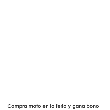
Compra moto en la feria y gana bono