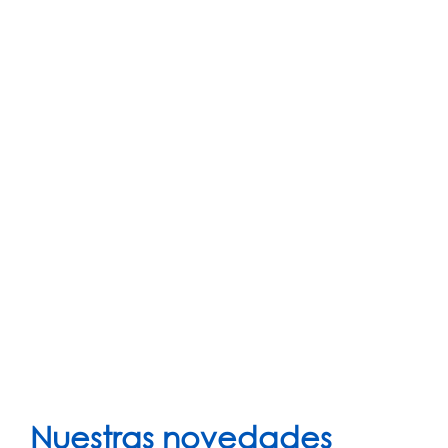
Nuestras novedades