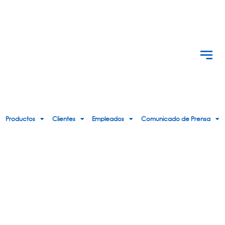
Productos
Clientes
Empleados
Comunicado de Prensa