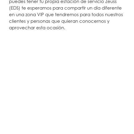
puedes tener tu propia estación de servicio Zeuss
(EDS) te esperamos para compartir un día diferente
en una zona VIP que tendremos para todos nuestros
clientes y personas que quieran conocernos y
aprovechar esta ocasión.