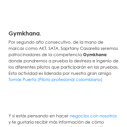
Gymkhana
,
Por segundo año consecutivo, de la mano de
marcas como AKT, SATA, Saprtany Casarella seremos
patrocinadores de la competencia
Gymkhana
donde pondremos a prueba la destreza e ingenio de
los diferentes pilotos que participarán en las pruebas,
Esta actividad es liderada por nuestro gran amigo
Tomás Puerta (Piloto profesional colombiano)
Y si estás pensando en hacer
negocios con nosotros
y te gustaría recibir más información de cómo