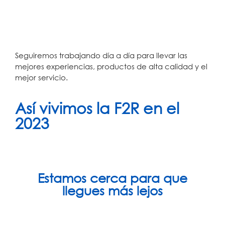
Seguiremos trabajando día a día para llevar las
mejores experiencias, productos de alta calidad y el
mejor servicio.
Así vivimos la F2R en el
2023
Estamos cerca para que
llegues más lejos