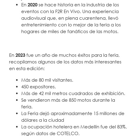
En
2020
se hace historia en la industria de los
eventos con la F2R En Vivo. Una experiencia
audiovisual que, en plena cuarentena, llevó
entretenimiento con lo mejor de la feria a los
hogares de miles de fanáticos de las motos.
En
2023
fue un año de muchos éxitos para la feria,
recopilamos algunos de los datos más interesantes
en esta edición:
Más de 80 mil visitantes.
450 expositores.
Más de 42 mil metros cuadrados de exhibición.
Se vendieron más de 850 motos durante la
feria.
La Feria dejó aproximadamente 15 millones de
dólares a la ciudad
La ocupación hotelera en Medellín fue del 83%,
según datos de COTELCO.