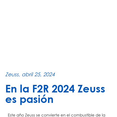
Zeuss,
abril 25, 2024
En la F2R 2024 Zeuss
es pasión
Este año Zeuss se convierte en el combustible de la