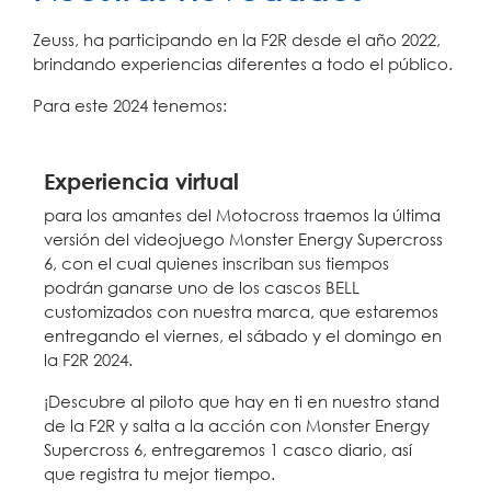
Zeuss, ha participando en la F2R desde el año 2022,
brindando experiencias diferentes a todo el público.
Para este 2024 tenemos:
Experiencia virtual
para los amantes del Motocross traemos la última
versión del videojuego Monster Energy Supercross
6, con el cual quienes inscriban sus tiempos
podrán ganarse uno de los cascos BELL
customizados con nuestra marca, que estaremos
entregando el viernes, el sábado y el domingo en
la F2R 2024.
¡Descubre al piloto que hay en ti en nuestro stand
de la F2R y salta a la acción con Monster Energy
Supercross 6, entregaremos 1 casco diario, así
que registra tu mejor tiempo.