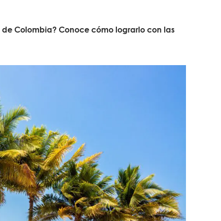
as de Colombia? Conoce cómo lograrlo con las