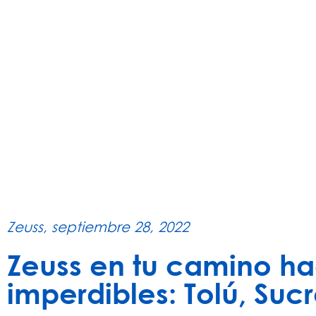
Zeuss,
septiembre 28, 2022
Zeuss en tu camino ha
imperdibles: Tolú, Suc