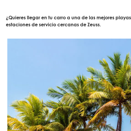
¿Quieres llegar en tu carro a una de las mejores play
estaciones de servicio cercanas de Zeuss.