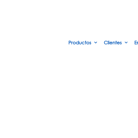
Productos
Clientes
E