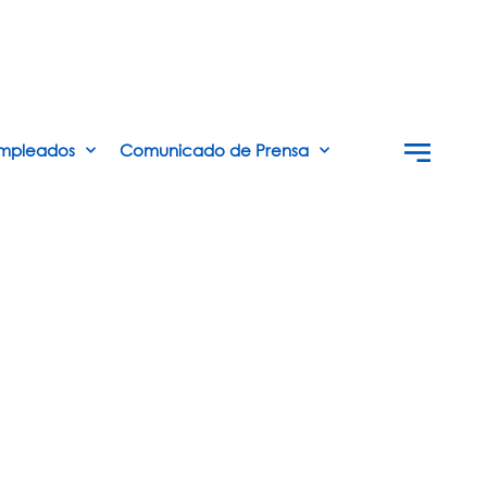
mpleados
Comunicado de Prensa